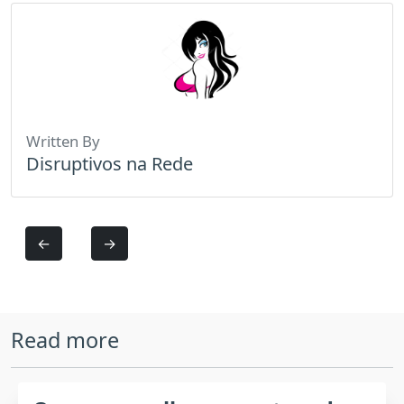
Written By
Disruptivos na Rede
←
→
Read more