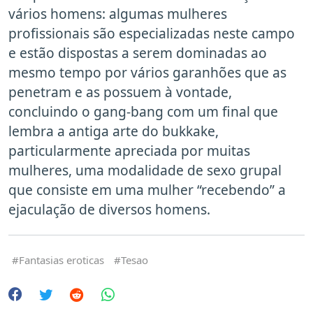
vários homens: algumas mulheres
profissionais são especializadas neste campo
e estão dispostas a serem dominadas ao
mesmo tempo por vários garanhões que as
penetram e as possuem à vontade,
concluindo o gang-bang com um final que
lembra a antiga arte do bukkake,
particularmente apreciada por muitas
mulheres, uma modalidade de sexo grupal
que consiste em uma mulher “recebendo” a
ejaculação de diversos homens.
Fantasias eroticas
Tesao