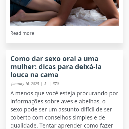
Read more
Como dar sexo oral a uma
mulher: dicas para deixá-la
louca na cama
January 16, 2025 |
3 |
570
A menos que você esteja procurando por
informações sobre aves e abelhas, o
sexo pode ser um assunto difícil de ser
coberto com conselhos simples e de
qualidade. Tentar aprender como fazer