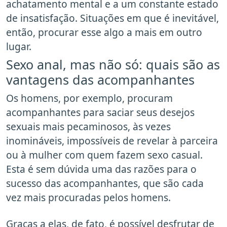
achatamento mental e a um constante estado
de insatisfação. Situações em que é inevitável,
então, procurar esse algo a mais em outro
lugar.
Sexo anal, mas não só: quais são as
vantagens das acompanhantes
Os homens, por exemplo, procuram
acompanhantes para saciar seus desejos
sexuais mais pecaminosos, às vezes
inomináveis, impossíveis de revelar à parceira
ou à mulher com quem fazem sexo casual.
Esta é sem dúvida uma das razões para o
sucesso das acompanhantes, que são cada
vez mais procuradas pelos homens.
Graças a elas, de fato, é possível desfrutar de