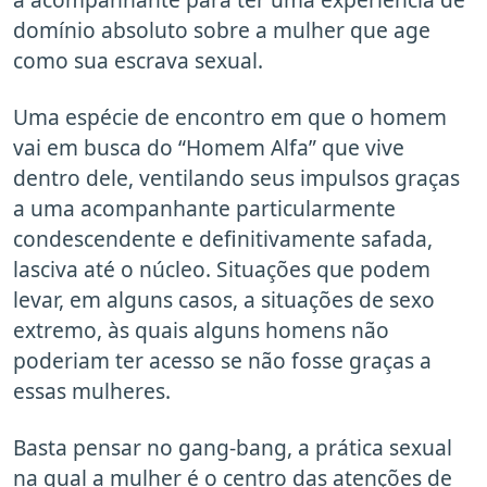
domínio absoluto sobre a mulher que age
como sua escrava sexual.
Uma espécie de encontro em que o homem
vai em busca do “Homem Alfa” que vive
dentro dele, ventilando seus impulsos graças
a uma acompanhante particularmente
condescendente e definitivamente safada,
lasciva até o núcleo. Situações que podem
levar, em alguns casos, a situações de sexo
extremo, às quais alguns homens não
poderiam ter acesso se não fosse graças a
essas mulheres.
Basta pensar no gang-bang, a prática sexual
na qual a mulher é o centro das atenções de