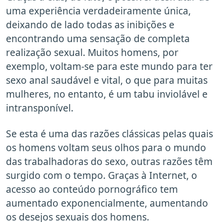
uma experiência verdadeiramente única,
deixando de lado todas as inibições e
encontrando uma sensação de completa
realização sexual. Muitos homens, por
exemplo, voltam-se para este mundo para ter
sexo anal saudável e vital, o que para muitas
mulheres, no entanto, é um tabu inviolável e
intransponível.
Se esta é uma das razões clássicas pelas quais
os homens voltam seus olhos para o mundo
das trabalhadoras do sexo, outras razões têm
surgido com o tempo. Graças à Internet, o
acesso ao conteúdo pornográfico tem
aumentado exponencialmente, aumentando
os desejos sexuais dos homens.