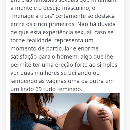
a mente e o desejo masculino, o
“menage a trois” certamente se destaca
entre os cinco primeiros. Não há dúvida
de que esta experiência sexual, caso se
torne realidade, representa um
momento de particular e enorme
satisfação para o homem, algo que lhe
permite ter uma ereção forte ao simples
ver duas mulheres se beijando ou
lambendo as vaginas uma da outra em
um lindo 69 tudo feminino.