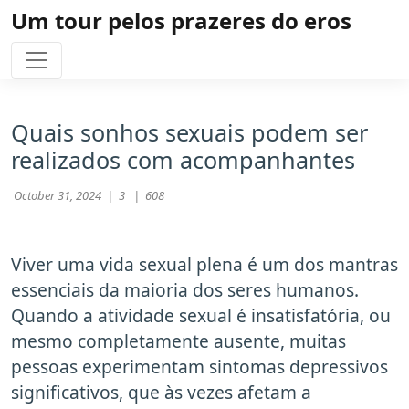
Um tour pelos prazeres do eros
Quais sonhos sexuais podem ser
realizados com acompanhantes
October 31, 2024 |
3 |
608
Viver uma vida sexual plena é um dos mantras
essenciais da maioria dos seres humanos.
Quando a atividade sexual é insatisfatória, ou
mesmo completamente ausente, muitas
pessoas experimentam sintomas depressivos
significativos, que às vezes afetam a