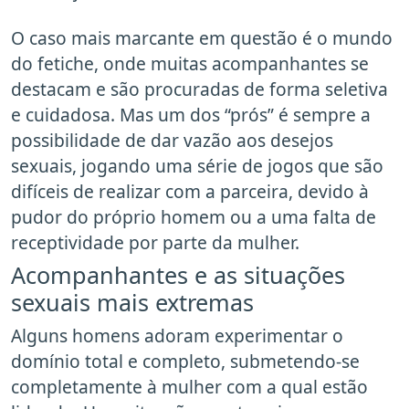
O caso mais marcante em questão é o mundo
do fetiche, onde muitas acompanhantes se
destacam e são procuradas de forma seletiva
e cuidadosa. Mas um dos “prós” é sempre a
possibilidade de dar vazão aos desejos
sexuais, jogando uma série de jogos que são
difíceis de realizar com a parceira, devido à
pudor do próprio homem ou a uma falta de
receptividade por parte da mulher.
Acompanhantes e as situações
sexuais mais extremas
Alguns homens adoram experimentar o
domínio total e completo, submetendo-se
completamente à mulher com a qual estão