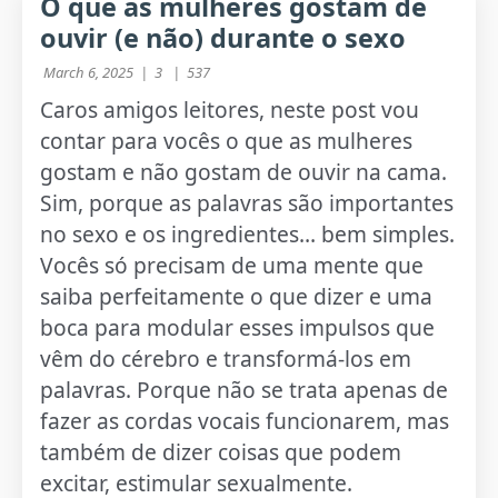
O que as mulheres gostam de
ouvir (e não) durante o sexo
March 6, 2025 |
3 |
537
Caros amigos leitores, neste post vou
contar para vocês o que as mulheres
gostam e não gostam de ouvir na cama.
Sim, porque as palavras são importantes
no sexo e os ingredientes… bem simples.
Vocês só precisam de uma mente que
saiba perfeitamente o que dizer e uma
boca para modular esses impulsos que
vêm do cérebro e transformá-los em
palavras. Porque não se trata apenas de
fazer as cordas vocais funcionarem, mas
também de dizer coisas que podem
excitar, estimular sexualmente.