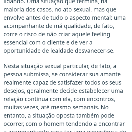
lidando. Uma situação que termina, na
maioria dos casos, no ato sexual, mas que
envolve antes de tudo o aspecto mental: uma
acompanhante de má qualidade, de fato,
corre o risco de não criar aquele feeling
essencial com o cliente e de ver a
oportunidade de lealdade desvanecer-se.
Nesta situação sexual particular, de fato, a
pessoa submissa, se considerar sua amante
realmente capaz de satisfazer todos os seus
desejos, geralmente decide estabelecer uma
relação contínua com ela, com encontros,
muitas vezes, até mesmo semanais. No
entanto, a situação oposta também pode
ocorrer, com o homem tendendo a encontrar
a acompanhante para ter uma experiência de