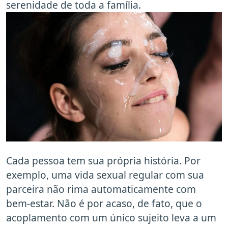
serenidade de toda a família.
Cada pessoa tem sua própria história. Por
exemplo, uma vida sexual regular com sua
parceira não rima automaticamente com
bem-estar. Não é por acaso, de fato, que o
acoplamento com um único sujeito leva a um