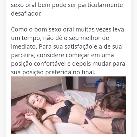
sexo oral bem pode ser particularmente
desafiador.
Como o bom sexo oral muitas vezes leva
um tempo, não dê o seu melhor de
imediato. Para sua satisfação e a de sua
parceira, considere começar em uma
posição confortável e depois mudar para
sua posição preferida no final.